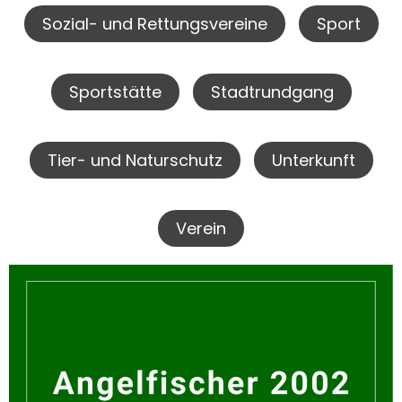
Sozial- und Rettungsvereine
Sport
Sportstätte
Stadtrundgang
Tier- und Naturschutz
Unterkunft
Verein