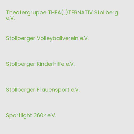
Theatergruppe THEA(L)TERNATIV Stollberg
e.V.
Stollberger Volleyballverein e.V.
Stollberger Kinderhilfe e.V.
Stollberger Frauensport e.V.
Sportlight 360° e.V.