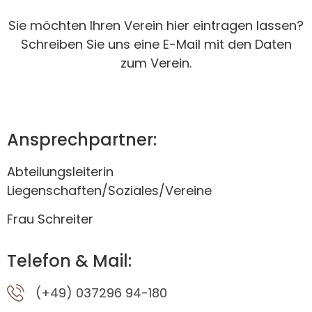
Sie möchten Ihren Verein hier eintragen lassen?
Schreiben Sie uns eine E-Mail mit den Daten
zum Verein.
Ansprechpartner:
Abteilungsleiterin
Liegenschaften/Soziales/Vereine
Frau Schreiter
Telefon & Mail:
(+49) 037296 94-180