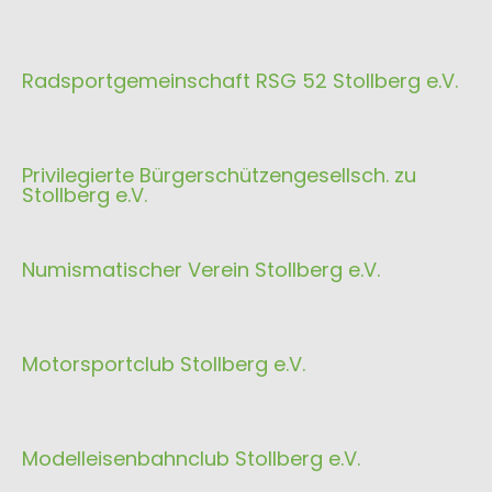
Radsportgemeinschaft RSG 52 Stollberg e.V.
Privilegierte Bürgerschützengesellsch. zu
Stollberg e.V.
Numismatischer Verein Stollberg e.V.
Motorsportclub Stollberg e.V.
Modelleisenbahnclub Stollberg e.V.