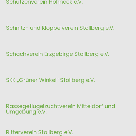
Schützenverein Hohneck e.V.
Schnitz- und Klöppelverein Stollberg e.V.
Schachverein Erzgebirge Stollberg e.V.
SKK „Grüner Winkel“ Stollberg e.V.
Rassegeflügelzuchtverein Mitteldorf und
Umgebung e.V.
Ritterverein Stollberg e.V.