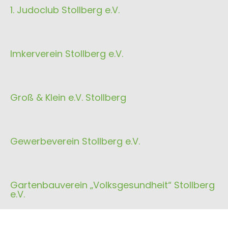
1. Judoclub Stollberg e.V.
Imkerverein Stollberg e.V.
Groß & Klein e.V. Stollberg
Gewerbeverein Stollberg e.V.
Gartenbauverein „Volksgesundheit“ Stollberg
e.V.