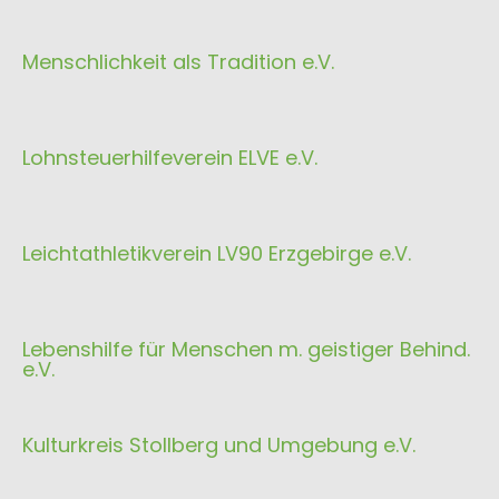
Menschlichkeit als Tradition e.V.
Lohnsteuerhilfeverein ELVE e.V.
Leichtathletikverein LV90 Erzgebirge e.V.
Lebenshilfe für Menschen m. geistiger Behind.
e.V.
Kulturkreis Stollberg und Umgebung e.V.