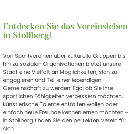
Entdecken Sie das Vereinsleben
in Stollberg!
Von Sportvereinen über kulturelle Gruppen bis
hin zu sozialen Organisationen bietet unsere
Stadt eine Vielfalt an Möglichkeiten, sich zu
engagieren und Teil einer lebendigen
Gemeinschaft zu werden. Egal ob Sie Ihre
sportlichen Fähigkeiten verbessern möchten,
künstlerische Talente entfalten wollen oder
einfach neue Freunde kennenlernen möchten –
in Stollberg finden Sie den perfekten Verein für
sich.