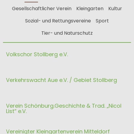
Gesellschaftlicher Verein
Kleingarten
Kultur
Sozial- und Rettungsvereine
Sport
Tier- und Naturschutz
Volkschor Stollberg e.V.
Verkehrswacht Aue e.V. / Gebiet Stollberg
Verein Schönburg.Geschichte & Trad. „Nicol
List“ e.V.
Vereinigter Kleingartenverein Mitteldorf