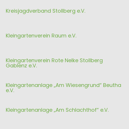
Kreisjagdverband Stollberg e.V.
Kleingartenverein Raum e.V.
Kleingartenverein Rote Nelke Stollberg
Gablenz e.V.
Kleingartenanlage „Am Wiesengrund“ Beutha
e.V.
Kleingartenanlage „Am Schlachthof“ e.V.