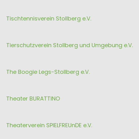
Tischtennisverein Stollberg e.V.
Tierschutzverein Stollberg und Umgebung e.V.
The Boogie Legs-Stollberg e.V.
Theater BURATTINO
Theaterverein SPIELFREUnDE e.V.