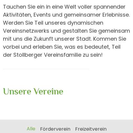
Tauchen Sie ein in eine Welt voller spannender
Aktivitäten, Events und gemeinsamer Erlebnisse.
Werden Sie Teil unseres dynamischen
Vereinsnetzwerks und gestalten Sie gemeinsam
mit uns die Zukunft unserer Stadt. Kommen Sie
vorbei und erleben Sie, was es bedeutet, Teil
der Stollberger Vereinsfamilie zu sein!
Unsere Vereine
Alle
Förderverein
Freizeitverein