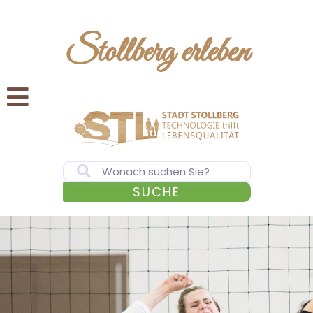
Stollberg erleben
SUCHE