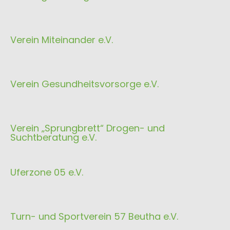
Verein Miteinander e.V.
Verein Gesundheitsvorsorge e.V.
Verein „Sprungbrett“ Drogen- und
Suchtberatung e.V.
Uferzone 05 e.V.
Turn- und Sportverein 57 Beutha e.V.