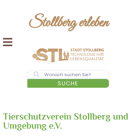
Stollberg erleben
SUCHE
Tierschutzverein Stollberg und
Umgebung e.V.