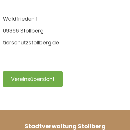
Waldfrieden 1
09366 Stollberg
tierschutzstollberg.de
Vereinsübersicht
Stadtverwaltung Stollberg