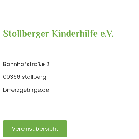
Stollberger Kinderhilfe e.V.
Bahnhofstraße 2
09366 stollberg
bi-erzgebirge.de
Vereinsübersicht