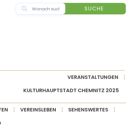
SUCHE
VERANSTALTUNGEN
KULTURHAUPTSTADT CHEMNITZ 2025
FEN
VEREINSLEBEN
SEHENSWERTES
G