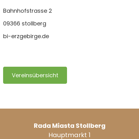
Bahnhofstrasse 2
09366 stollberg
bi-erzgebirge.de
Vereinsübersicht
Rada Miasta Stollberg
Hauptmarkt 1