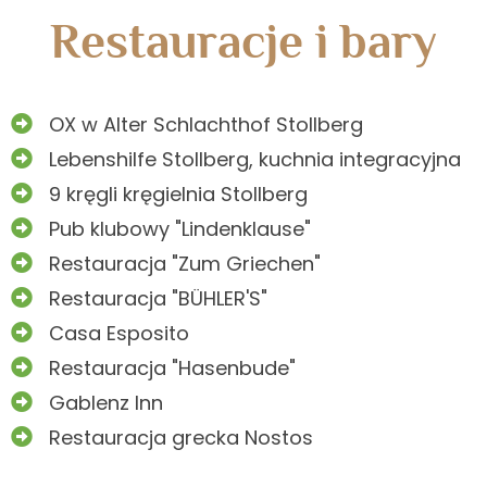
Restauracje i bary
OX w Alter Schlachthof Stollberg
Lebenshilfe Stollberg, kuchnia integracyjna
9 kręgli kręgielnia Stollberg
Pub klubowy "Lindenklause"
Restauracja "Zum Griechen"
Restauracja "BÜHLER'S"
Casa Esposito
Restauracja "Hasenbude"
Gablenz Inn
Restauracja grecka Nostos