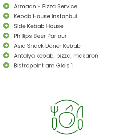
Armaan - Pizza Service
Kebab House Instanbul
Side Kebab House
Phillips Beer Parlour
Asia Snack Döner Kebab
Antalya kebab, pizza, makaron
Bistropoint am Gleis 1