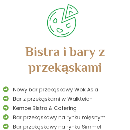
Bistra i bary z
przekąskami
Nowy bar przekąskowy Wok Asia
Bar z przekąskami w Walkteich
Kempe Bistro & Catering
Bar przekąskowy na rynku mięsnym
Bar przekąskowy na rynku Simmel