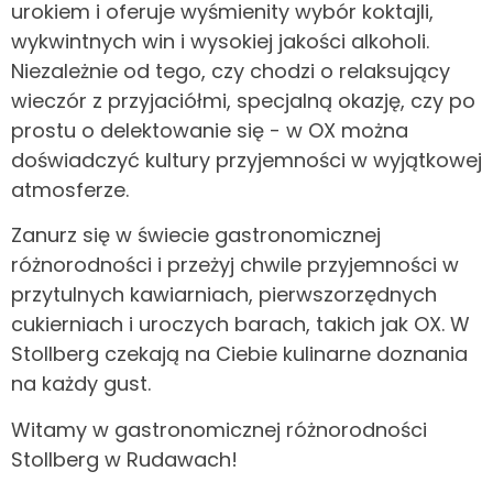
urokiem i oferuje wyśmienity wybór koktajli,
wykwintnych win i wysokiej jakości alkoholi.
Niezależnie od tego, czy chodzi o relaksujący
wieczór z przyjaciółmi, specjalną okazję, czy po
prostu o delektowanie się - w OX można
doświadczyć kultury przyjemności w wyjątkowej
atmosferze.
Zanurz się w świecie gastronomicznej
różnorodności i przeżyj chwile przyjemności w
przytulnych kawiarniach, pierwszorzędnych
cukierniach i uroczych barach, takich jak OX. W
Stollberg czekają na Ciebie kulinarne doznania
na każdy gust.
Witamy w gastronomicznej różnorodności
Stollberg w Rudawach!