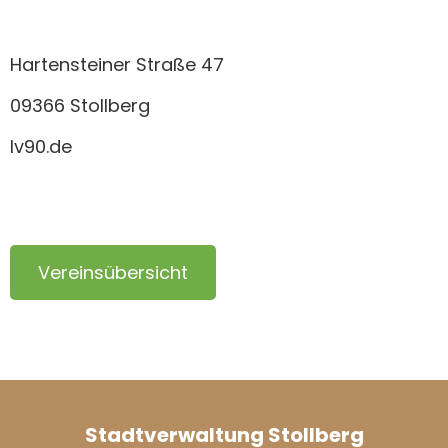
Hartensteiner Straße 47
09366 Stollberg
lv90.de
Vereinsübersicht
Stadtverwaltung Stollberg