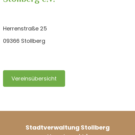
Herrenstraße 25
09366 Stollberg
Vereinsübersicht
Stadtverwaltung Stollberg