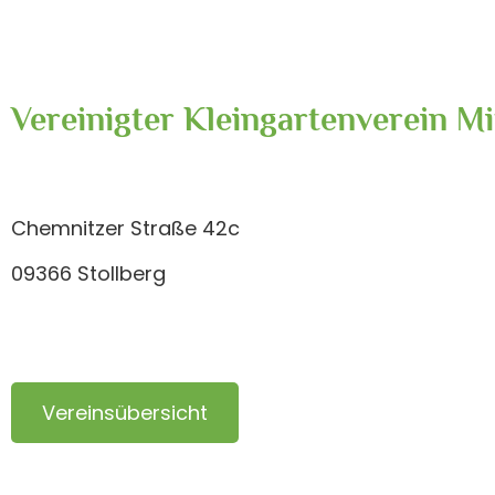
Vereinigter Kleingartenverein Mi
Chemnitzer Straße 42c
09366 Stollberg
Vereinsübersicht