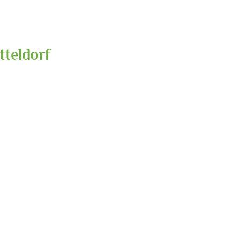
tteldorf