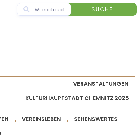
SUCHE
VERANSTALTUNGEN
KULTURHAUPTSTADT CHEMNITZ 2025
FEN
VEREINSLEBEN
SEHENSWERTES
G