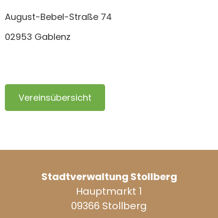
August-Bebel-Straße 74
02953 Gablenz
Vereinsübersicht
Stadtverwaltung Stollberg
Hauptmarkt 1
09366 Stollberg