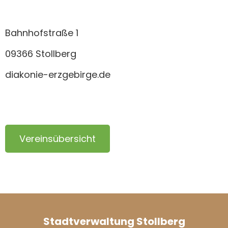
Bahnhofstraße 1
09366 Stollberg
diakonie-erzgebirge.de
Vereinsübersicht
Stadtverwaltung Stollberg