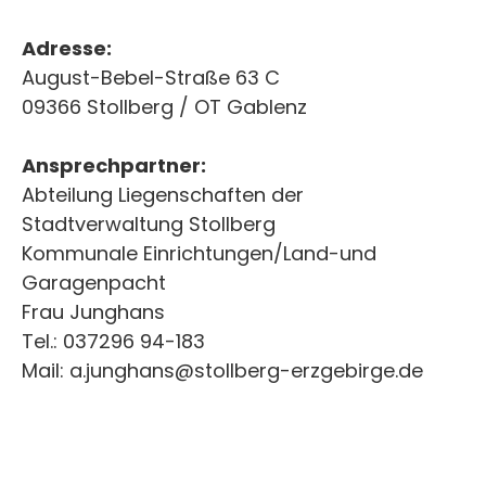
Adresse:
August-Bebel-Straße 63 C
09366 Stollberg / OT Gablenz
Ansprechpartner:
Abteilung Liegenschaften der
Stadtverwaltung Stollberg
Kommunale Einrichtungen/Land-und
Garagenpacht
Frau Junghans
Tel.: 037296 94-183
Mail: a.junghans@stollberg-erzgebirge.de