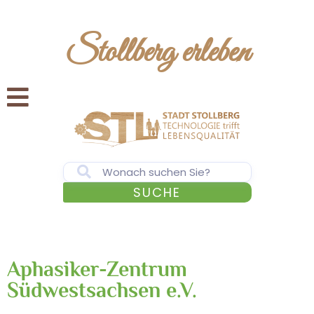
Stollberg erleben
SUCHE
Aphasiker-Zentrum
Südwestsachsen e.V.