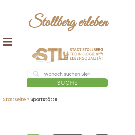
Stollberg erleben
SUCHE
Startseite
»
Sportstätte