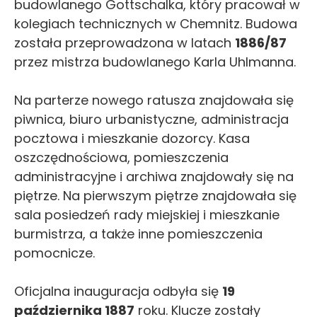
budowlanego Gottschalka, który pracował w
kolegiach technicznych w Chemnitz. Budowa
została przeprowadzona w latach
1886/87
przez mistrza budowlanego Karla Uhlmanna.
Na parterze nowego ratusza znajdowała się
piwnica, biuro urbanistyczne, administracja
pocztowa i mieszkanie dozorcy. Kasa
oszczędnościowa, pomieszczenia
administracyjne i archiwa znajdowały się na
piętrze. Na pierwszym piętrze znajdowała się
sala posiedzeń rady miejskiej i mieszkanie
burmistrza, a także inne pomieszczenia
pomocnicze.
Oficjalna inauguracja odbyła się
19
października 1887
roku. Klucze zostały