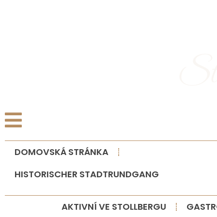
DOMOVSKÁ STRÁNKA
HISTORISCHER STADTRUNDGANG
AKTIVNÍ VE STOLLBERGU
GASTR