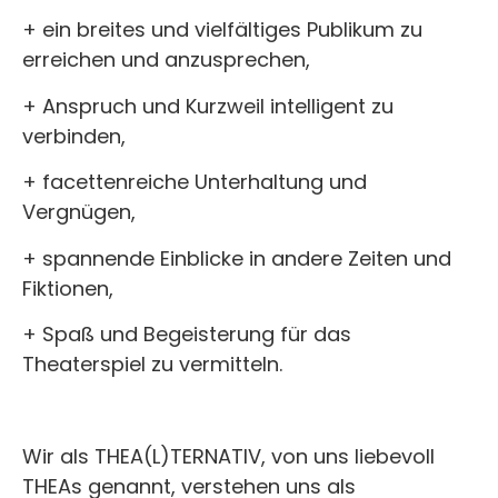
+ ein breites und vielfältiges Publikum zu
erreichen und anzusprechen,
+ Anspruch und Kurzweil intelligent zu
verbinden,
+ facettenreiche Unterhaltung und
Vergnügen,
+ spannende Einblicke in andere Zeiten und
Fiktionen,
+ Spaß und Begeisterung für das
Theaterspiel zu vermitteln.
Wir als THEA(L)TERNATIV, von uns liebevoll
THEAs genannt, verstehen uns als