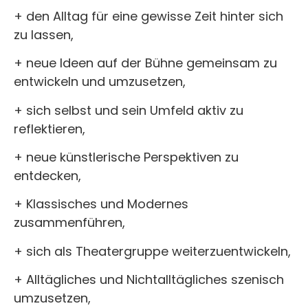
+ den Alltag für eine gewisse Zeit hinter sich
zu lassen,
+ neue Ideen auf der Bühne gemeinsam zu
entwickeln und umzusetzen,
+ sich selbst und sein Umfeld aktiv zu
reflektieren,
+ neue künstlerische Perspektiven zu
entdecken,
+ Klassisches und Modernes
zusammenführen,
+ sich als Theatergruppe weiterzuentwickeln,
+ Alltägliches und Nichtalltägliches szenisch
umzusetzen,