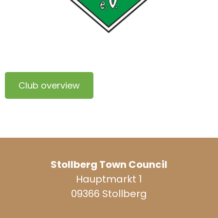
Club overview
Stollberg Town Council
Hauptmarkt 1
09366 Stollberg