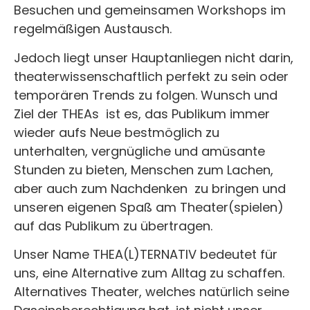
Besuchen und gemeinsamen Workshops im
regelmäßigen Austausch.
Jedoch liegt unser Hauptanliegen nicht darin,
theaterwissenschaftlich perfekt zu sein oder
temporären Trends zu folgen. Wunsch und
Ziel der THEAs ist es, das Publikum immer
wieder aufs Neue bestmöglich zu
unterhalten, vergnügliche und amüsante
Stunden zu bieten, Menschen zum Lachen,
aber auch zum Nachdenken zu bringen und
unseren eigenen Spaß am Theater(spielen)
auf das Publikum zu übertragen.
Unser Name THEA(L)TERNATIV bedeutet für
uns, eine Alternative zum Alltag zu schaffen.
Alternatives Theater, welches natürlich seine