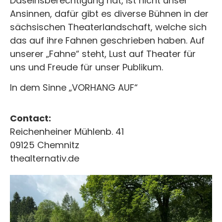
Daseinsberechtigung hat, ist nicht unser
Ansinnen, dafür gibt es diverse Bühnen in der
sächsischen Theaterlandschaft, welche sich
das auf ihre Fahnen geschrieben haben. Auf
unserer „Fahne“ steht, Lust auf Theater für
uns und Freude für unser Publikum.
In dem Sinne „VORHANG AUF“
Contact:
Reichenheiner Mühlenb. 41
09125 Chemnitz
thealternativ.de