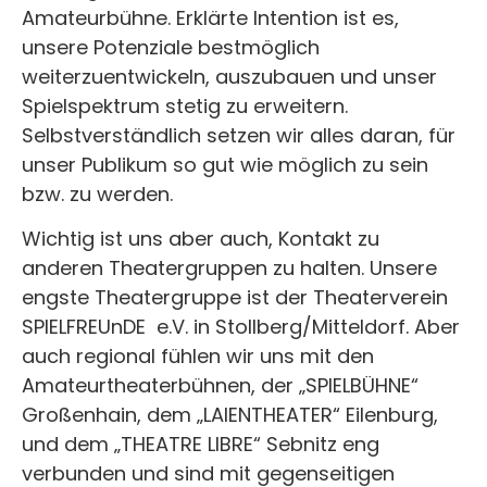
Amateurbühne. Erklärte Intention ist es,
unsere Potenziale bestmöglich
weiterzuentwickeln, auszubauen und unser
Spielspektrum stetig zu erweitern.
Selbstverständlich setzen wir alles daran, für
unser Publikum so gut wie möglich zu sein
bzw. zu werden.
Wichtig ist uns aber auch, Kontakt zu
anderen Theatergruppen zu halten. Unsere
engste Theatergruppe ist der Theaterverein
SPIELFREUnDE e.V. in Stollberg/Mitteldorf. Aber
auch regional fühlen wir uns mit den
Amateurtheaterbühnen, der „SPIELBÜHNE“
Großenhain, dem „LAIENTHEATER“ Eilenburg,
und dem „THEATRE LIBRE“ Sebnitz eng
verbunden und sind mit gegenseitigen