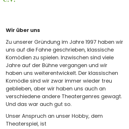
Wir über uns
Zu unserer Gründung im Jahre 1997 haben wir
uns auf die Fahne geschrieben, klassische
Komödien zu spielen. Inzwischen sind viele
Jahre auf der Bühne vergangen und wir
haben uns weiterentwickelt. Der klassischen
Komödie sind wir zwar immer wieder treu
geblieben, aber wir haben uns auch an
verschiedene andere Theatergenres gewagt.
Und das war auch gut so.
Unser Anspruch an unser Hobby, dem
Theaterspiel, ist