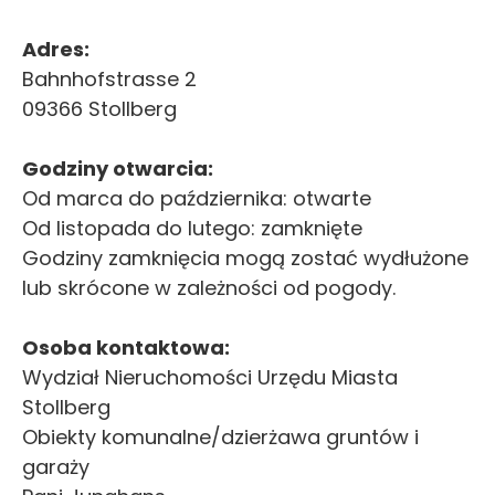
Adres:
Bahnhofstrasse 2
09366 Stollberg
Godziny otwarcia:
Od marca do października: otwarte
Od listopada do lutego: zamknięte
Godziny zamknięcia mogą zostać wydłużone
lub skrócone w zależności od pogody.
Osoba kontaktowa:
Wydział Nieruchomości Urzędu Miasta
Stollberg
Obiekty komunalne/dzierżawa gruntów i
garaży