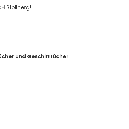
H Stollberg!
ücher und Geschirrtücher