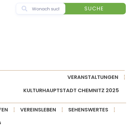
SUCHE
VERANSTALTUNGEN
KULTURHAUPTSTADT CHEMNITZ 2025
FEN
VEREINSLEBEN
SEHENSWERTES
G