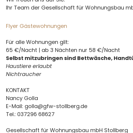
Ihr Team der Gesellschaft für Wohnungsbau mb
Flyer Gästewohnungen
Für alle Wohnungen gilt:
65 €/Nacht | ab 3 Nächten nur 58 €/Nacht
Selbst mitzubringen sind Bettwäsche, Handt
Haustiere erlaubt
Nichtraucher
KONTAKT
Nancy Golla
E-Mail: golla@gfw-stollberg.de
Tel.: 037296 68627
Gesellschaft für Wohnungsbau mbH Stollberg