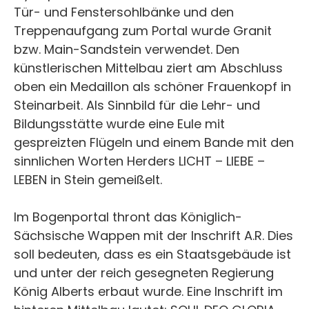
Tür- und Fenstersohlbänke und den
Treppenaufgang zum Portal wurde Granit
bzw. Main-Sandstein verwendet. Den
künstlerischen Mittelbau ziert am Abschluss
oben ein Medaillon als schöner Frauenkopf in
Steinarbeit. Als Sinnbild für die Lehr- und
Bildungsstätte wurde eine Eule mit
gespreizten Flügeln und einem Bande mit den
sinnlichen Worten Herders LICHT – LIEBE –
LEBEN in Stein gemeißelt.
Im Bogenportal thront das Königlich-
Sächsische Wappen mit der Inschrift A.R. Dies
soll bedeuten, dass es ein Staatsgebäude ist
und unter der reich gesegneten Regierung
König Alberts erbaut wurde. Eine Inschrift im