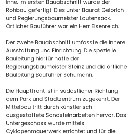
inne. Im ersten Bauabschnitt wurde der
Rohbau gefertigt. Dies unter Baurat Gelbrich
und Regierungsbaumeister Lautensack.
Örtlicher Bauführer war ein Herr Eisenreich.
Der zweite Bauabschnitt umfasste die innere
Ausstattung und Einrichtung. Die spezielle
Bauleitung hierfür hatte der
Regierungsbaumeister Steinz und die örtliche
Bauleitung Bauführer Schumann.
Die Hauptfront ist in südöstlicher Richtung
dem Park und Stadtzentrum zugekehrt. Der
Mittelbau tritt durch künstlerisch
ausgestattete Sandsteinarbeiten hervor. Das
Untergeschoss wurde mittels
Cyklopenmauerwerk errichtet und für die