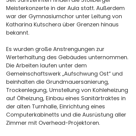
Meisterkonzerte in der Aula statt. Außerdem
war der Gymnasiumchor unter Leitung von
Katharina Kutschera über Grenzen hinaus
bekannt.
Es wurden große Anstrengungen zur
Werterhaltung des Gebäudes unternommen.
Die Arbeiten laufen unter dem
Gemeinschaftswerk „Aufschwung Ost“ und
beinhalten die Grundmauersanierung,
Trockenlegung, Umstellung von Kohleheizung
auf Ölheizung, Einbau eines Sanitärtraktes in
der alten Turnhalle, Einrichtung eines
Computerkabinetts und die Ausrüstung aller
Zimmer mit Overhead-Projektoren.