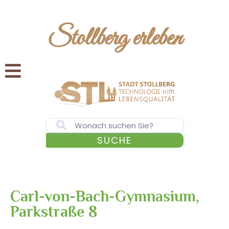
Stollberg erleben
SUCHE
Carl-von-Bach-Gymnasium,
Parkstraße 8