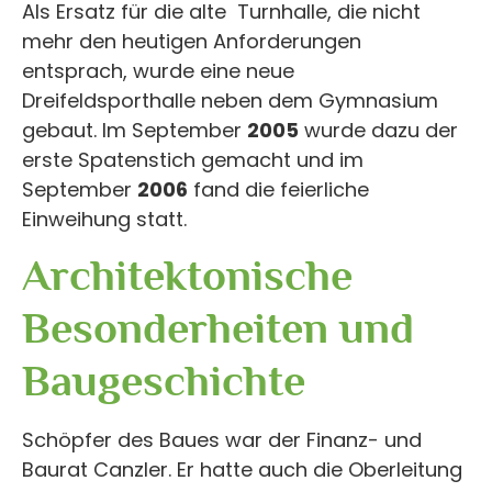
Als Ersatz für die alte Turnhalle, die nicht
mehr den heutigen Anforderungen
entsprach, wurde eine neue
Dreifeldsporthalle neben dem Gymnasium
gebaut. Im September
2005
wurde dazu der
erste Spatenstich gemacht und im
September
2006
fand die feierliche
Einweihung statt.
Architektonische
Besonderheiten und
Baugeschichte
Schöpfer des Baues war der Finanz- und
Baurat Canzler. Er hatte auch die Oberleitung