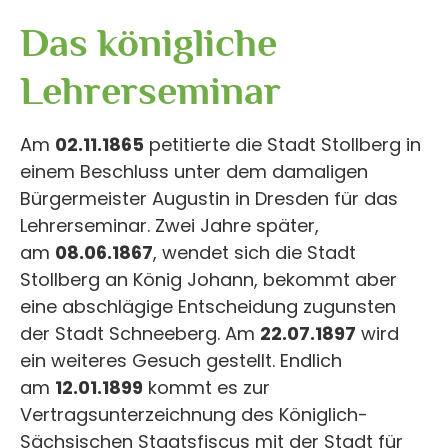
Das königliche
Lehrerseminar
Am
02.11.1865
petitierte die Stadt Stollberg in
einem Beschluss unter dem damaligen
Bürgermeister Augustin in Dresden für das
Lehrerseminar. Zwei Jahre später,
am
08.06.1867
, wendet sich die Stadt
Stollberg an König Johann, bekommt aber
eine abschlägige Entscheidung zugunsten
der Stadt Schneeberg. Am
22.07.1897
wird
ein weiteres Gesuch gestellt. Endlich
am
12.01.1899
kommt es zur
Vertragsunterzeichnung des Königlich-
Sächsischen Staatsfiscus mit der Stadt für