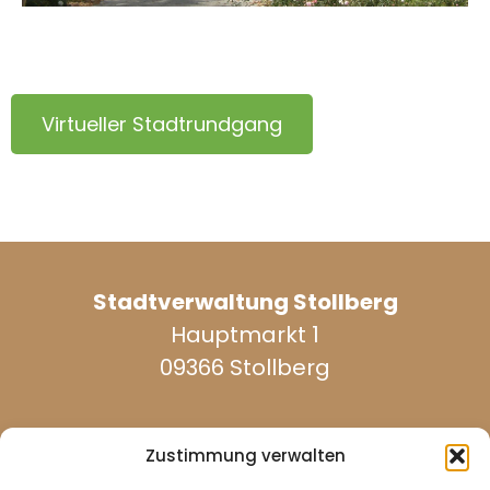
Virtueller Stadtrundgang
Stadtverwaltung Stollberg
Hauptmarkt 1
09366 Stollberg
Zustimmung verwalten