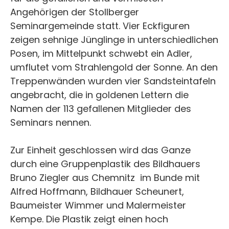
Angehörigen der Stollberger
Seminargemeinde statt. Vier Eckfiguren
zeigen sehnige Jünglinge in unterschiedlichen
Posen, im Mittelpunkt schwebt ein Adler,
umflutet vom Strahlengold der Sonne. An den
Treppenwänden wurden vier Sandsteintafeln
angebracht, die in goldenen Lettern die
Namen der 113 gefallenen Mitglieder des
Seminars nennen.
Zur Einheit geschlossen wird das Ganze
durch eine Gruppenplastik des Bildhauers
Bruno Ziegler aus Chemnitz im Bunde mit
Alfred Hoffmann, Bildhauer Scheunert,
Baumeister Wimmer und Malermeister
Kempe. Die Plastik zeigt einen hoch