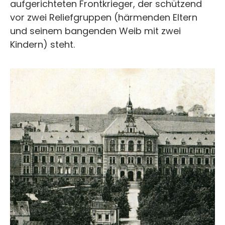
aufgerichteten Frontkrieger, der schützend
vor zwei Reliefgruppen (härmenden Eltern
und seinem bangenden Weib mit zwei
Kindern) steht.