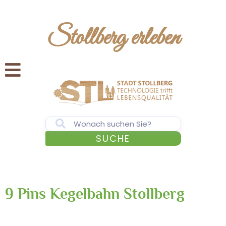
Stollberg erleben
SUCHE
9 Pins Kegelbahn Stollberg