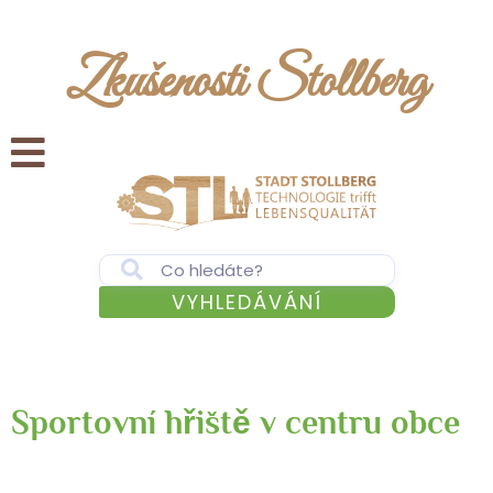
Zkušenosti Stollberg
VYHLEDÁVÁNÍ
Sportovní hřiště v centru obce