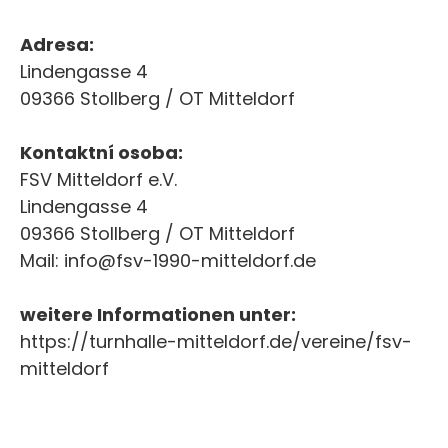
Adresa:
Lindengasse 4
09366 Stollberg / OT Mitteldorf
Kontaktní osoba:
FSV Mitteldorf e.V.
Lindengasse 4
09366 Stollberg / OT Mitteldorf
Mail: info@fsv-1990-mitteldorf.de
weitere Informationen unter:
https://turnhalle-mitteldorf.de/vereine/fsv-
mitteldorf